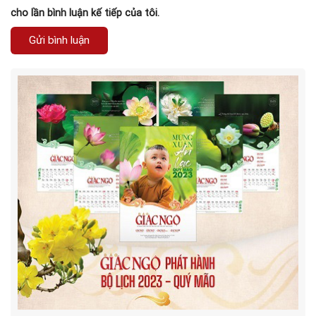
cho lần bình luận kế tiếp của tôi.