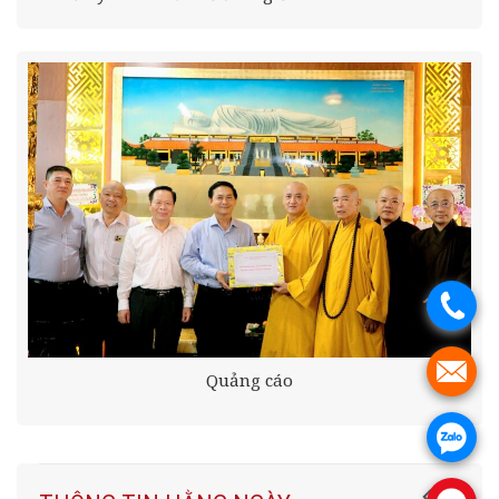
.
.
Quảng cáo
.