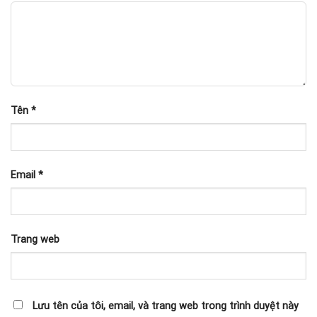
Tên
*
Email
*
Trang web
Lưu tên của tôi, email, và trang web trong trình duyệt này