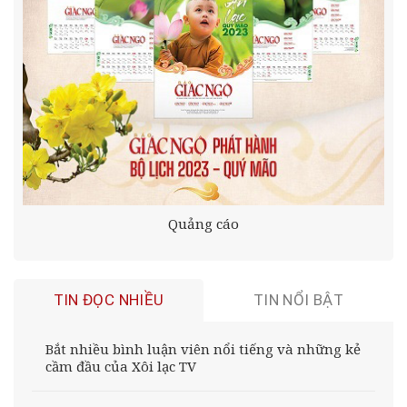
Quảng cáo
TIN ĐỌC NHIỀU
TIN NỔI BẬT
Bắt nhiều bình luận viên nổi tiếng và những kẻ
cầm đầu của Xôi lạc TV