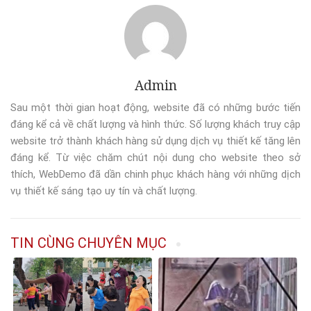
Admin
Sau một thời gian hoạt động, website đã có những bước tiến
đáng kể cả về chất lượng và hình thức. Số lượng khách truy cập
website trở thành khách hàng sử dụng dịch vụ thiết kế tăng lên
đáng kể. Từ việc chăm chút nội dung cho website theo sở
thích, WebDemo đã dần chinh phục khách hàng với những dịch
vụ thiết kế sáng tạo uy tín và chất lượng.
TIN CÙNG CHUYÊN MỤC