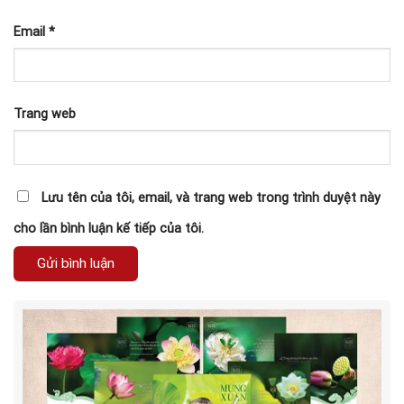
Email
*
Trang web
Lưu tên của tôi, email, và trang web trong trình duyệt này
cho lần bình luận kế tiếp của tôi.