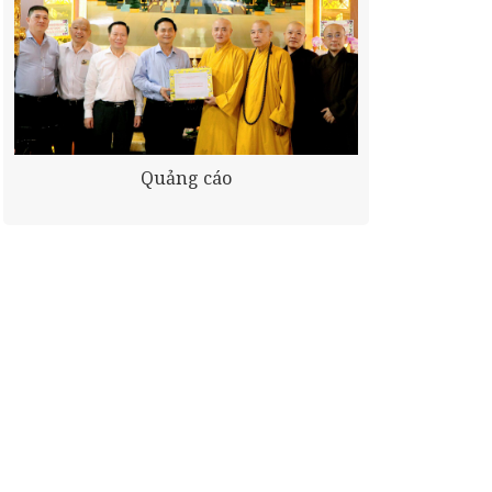
Quảng cáo