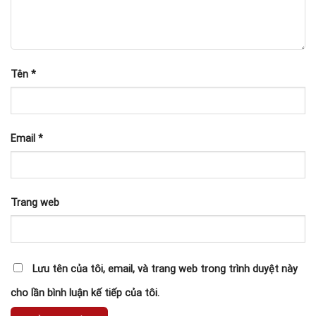
Tên
*
Email
*
Trang web
Lưu tên của tôi, email, và trang web trong trình duyệt này
cho lần bình luận kế tiếp của tôi.