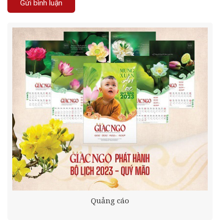
Quảng cáo