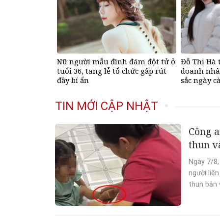
Nữ người mẫu đình đám đột tử ở
Đỗ Thị Hà 
tuổi 36, tang lễ tổ chức gấp rút
doanh nhâ
đầy bí ẩn
sắc ngày c
TIN MỚI CẬP NHẬT
Công a
thun v
Ngày 7/8,
người liê
thun bắn 