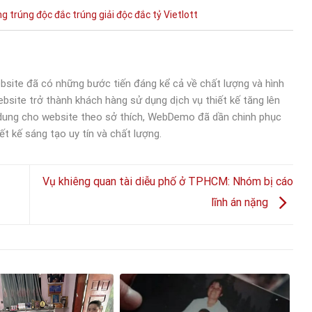
ng
trúng độc đắc
trúng giải độc đắc
tỷ
Vietlott
bsite đã có những bước tiến đáng kể cả về chất lượng và hình
bsite trở thành khách hàng sử dụng dịch vụ thiết kế tăng lên
 dung cho website theo sở thích, WebDemo đã dần chinh phục
ết kế sáng tạo uy tín và chất lượng.
Vụ khiêng quan tài diễu phố ở TPHCM: Nhóm bị cáo
lĩnh án nặng