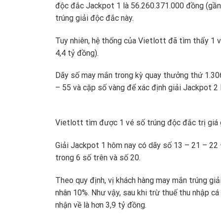
độc đắc Jackpot 1 là 56.260.371.000 đồng (gần
trúng giải độc đắc này.
Tuy nhiên, hệ thống của Vietlott đã tìm thấy 1 
4,4 tỷ đồng).
Dãy số may mắn trong kỳ quay thưởng thứ 1.306
– 55 và cặp số vàng để xác định giải Jackpot 2 l
Vietlott tìm được 1 vé số trúng độc đắc trị giá 
Giải Jackpot 1 hôm nay có dãy số 13 – 21 – 22
trong 6 số trên và số 20.
Theo quy định, vị khách hàng may mắn trúng giả
nhân 10%. Như vậy, sau khi trừ thuế thu nhập cá
nhận về là hơn 3,9 tỷ đồng.