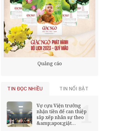
Quảng cáo
TIN ĐỌC NHIỀU
TIN NỔI BẬT
Vợ cựu Viện trưởng
nhận tiền để can thiệp
sắp xếp nhân sự theo
&amp;apos;giật
dây&amp;apos; của