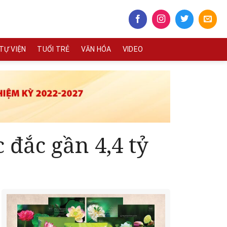
TỰ VIỆN
TUỔI TRẺ
VĂN HÓA
VIDEO
 đắc gần 4,4 tỷ