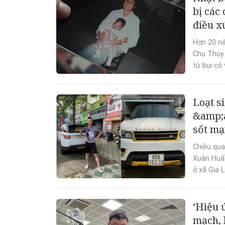
bị các
điều x
Hơn 20 nă
Chu Thủy 
từ bụi cỏ 
Loạt s
&amp;
sốt m
Chiều qua
Xuân Huấn
ở xã Gia 
‘Hiệu 
mạch, 