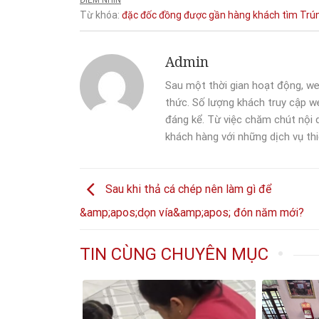
ĐIỂM NHÌN
Từ khóa:
đặc
đốc
đồng
được
gần
hàng
khách
tìm
Trú
Admin
Sau một thời gian hoạt động, we
thức. Số lượng khách truy cập we
đáng kể. Từ việc chăm chút nội
khách hàng với những dịch vụ thi
Sau khi thả cá chép nên làm gì để
&amp;apos;dọn vía&amp;apos; đón năm mới?
TIN CÙNG CHUYÊN MỤC