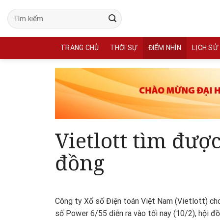
Skip
to
content
TRANG CHỦ
THỜI SỰ
ĐIỂM NHÌN
LỊCH SỬ
Vietlott tìm đượ
đồng
Công ty Xổ số Điện toán Việt Nam (Vietlott) cho
số Power 6/55 diễn ra vào tối nay (10/2), hội đồ