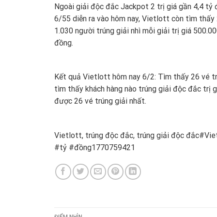
Ngoài giải độc đắc Jackpot 2 trị giá gần 4,4 tỷ 
6/55 diễn ra vào hôm nay, Vietlott còn tìm thấy 
1.030 người trúng giải nhì mỗi giải trị giá 500.0
đồng.
Kết quả Vietlott hôm nay 6/2: Tìm thấy 26 vé tr
tìm thấy khách hàng nào trúng giải độc đắc trị
được 26 vé trúng giải nhất.
Vietlott, trúng độc đắc, trúng giải độc đắc#
#tỷ #đồng1770759421