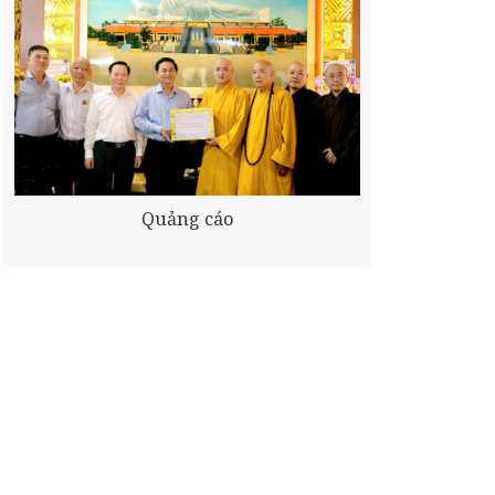
Quảng cáo