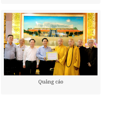
Quảng cáo