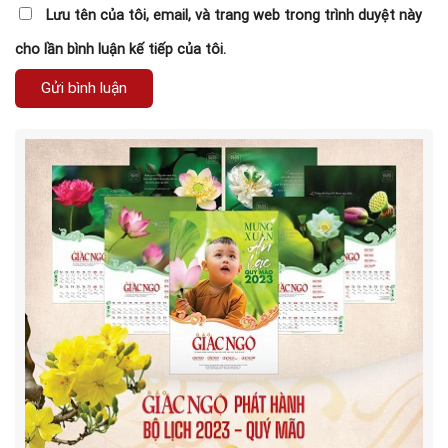
Lưu tên của tôi, email, và trang web trong trình duyệt này
cho lần bình luận kế tiếp của tôi.