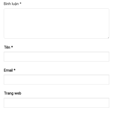
Bình luận
*
Tên
*
Email
*
Trang web