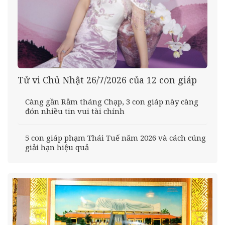
Tử vi Chủ Nhật 26/7/2026 của 12 con giáp
Càng gần Rằm tháng Chạp, 3 con giáp này càng
đón nhiều tin vui tài chính
5 con giáp phạm Thái Tuế năm 2026 và cách cúng
giải hạn hiệu quả