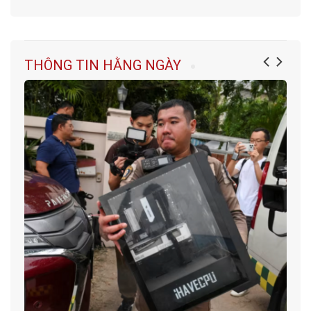
THÔNG TIN HẰNG NGÀY