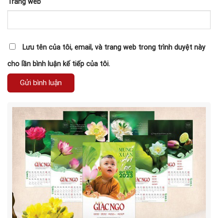
Trang web
Lưu tên của tôi, email, và trang web trong trình duyệt này
cho lần bình luận kế tiếp của tôi.