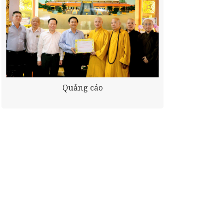
Quảng cáo