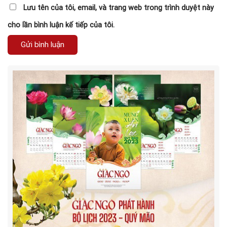
Lưu tên của tôi, email, và trang web trong trình duyệt này
cho lần bình luận kế tiếp của tôi.