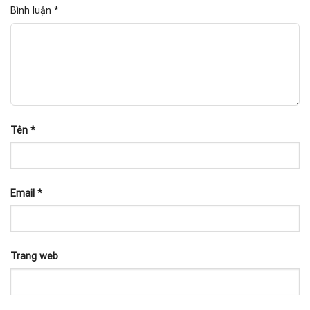
Bình luận
*
Tên
*
Email
*
Trang web