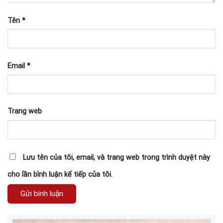
Tên
*
Email
*
Trang web
Lưu tên của tôi, email, và trang web trong trình duyệt này
cho lần bình luận kế tiếp của tôi.