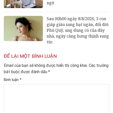
ngờ
Sau 00h00 ngày 8/8/2026, 3 con
giáp giàu sang bạt ngàn, đổi đời
Phú Quý, ung dung có của đầy
nhà, ngày càng hưng thịnh sung
túc
ĐỂ LẠI MỘT BÌNH LUẬN
Email của bạn sẽ không được hiển thị công khai.
Các trường
bắt buộc được đánh dấu
*
Bình luận
*