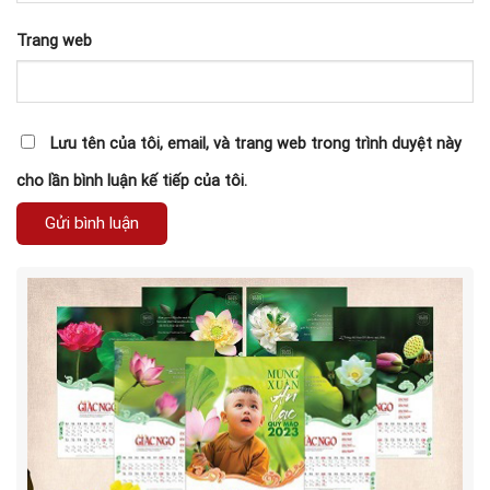
Trang web
Lưu tên của tôi, email, và trang web trong trình duyệt này
cho lần bình luận kế tiếp của tôi.