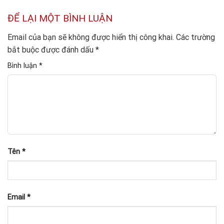
ĐỂ LẠI MỘT BÌNH LUẬN
Email của bạn sẽ không được hiển thị công khai.
Các trường
bắt buộc được đánh dấu
*
Bình luận
*
Tên
*
Email
*