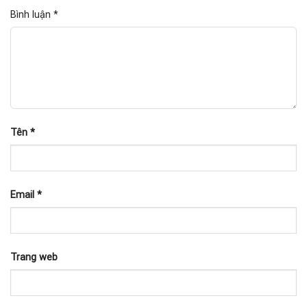
Bình luận
*
Tên
*
Email
*
Trang web