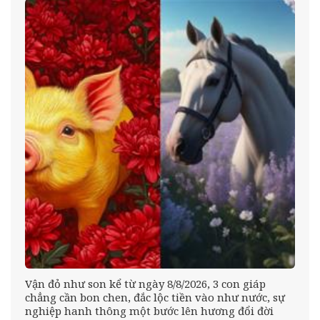
Vận đỏ như son kể từ ngày 8/8/2026, 3 con giáp
chẳng cần bon chen, đắc lộc tiền vào như nước, sự
nghiệp hanh thông một bước lên hương đổi đời