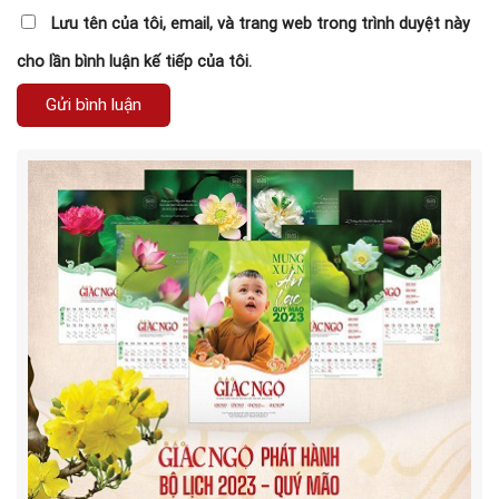
Lưu tên của tôi, email, và trang web trong trình duyệt này
cho lần bình luận kế tiếp của tôi.