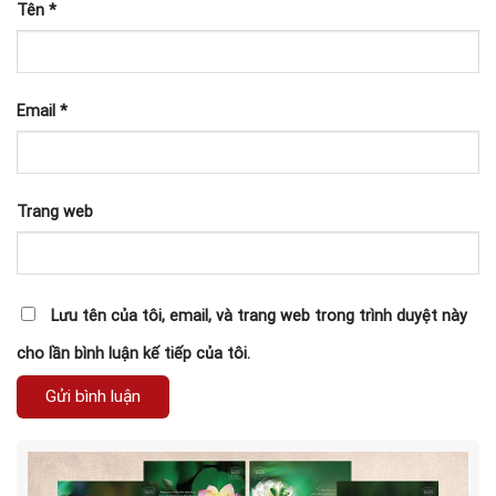
Tên
*
Email
*
Trang web
Lưu tên của tôi, email, và trang web trong trình duyệt này
cho lần bình luận kế tiếp của tôi.