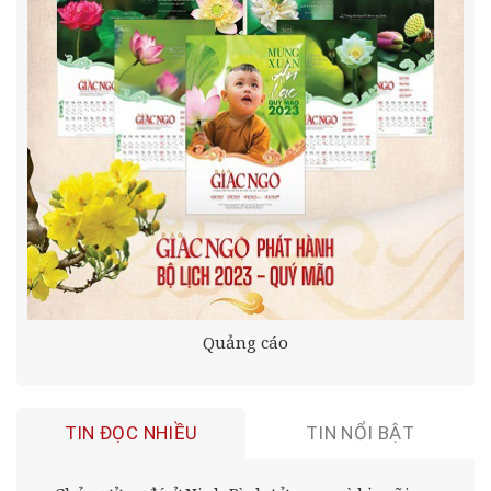
Quảng cáo
TIN ĐỌC NHIỀU
TIN NỔI BẬT