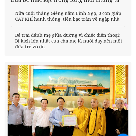
Nửa cuối tháng Giêng năm Bính Ngọ, 3 con giáp
CÁT KHÍ hanh thông, tiền bạc tràn về ngập nhà
Bé trai đánh mẹ giữa đường vì chiếc điện thoại:
Bi kịch lớn nhất của cha mẹ là nuôi dạy nên một
đứa trẻ vô ơn