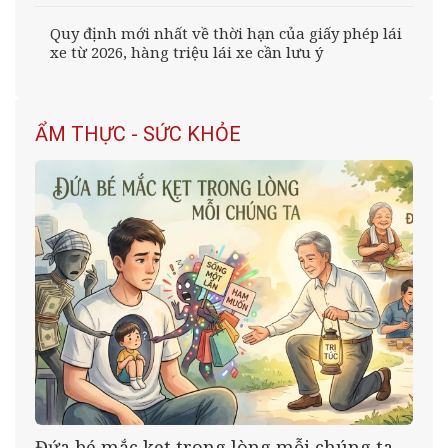
Quy định mới nhất về thời hạn của giấy phép lái
xe từ 2026, hàng triệu lái xe cần lưu ý
ẨM THỰC - SỨC KHỎE
Đứa bé mắc kẹt trong lòng mỗi chúng ta