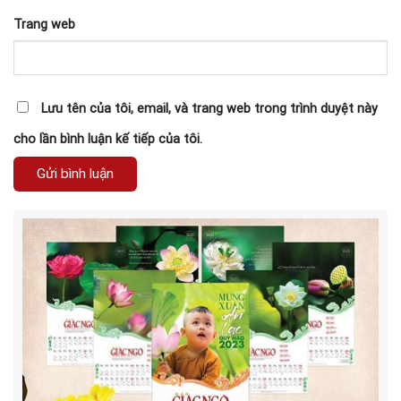
Trang web
Lưu tên của tôi, email, và trang web trong trình duyệt này
cho lần bình luận kế tiếp của tôi.