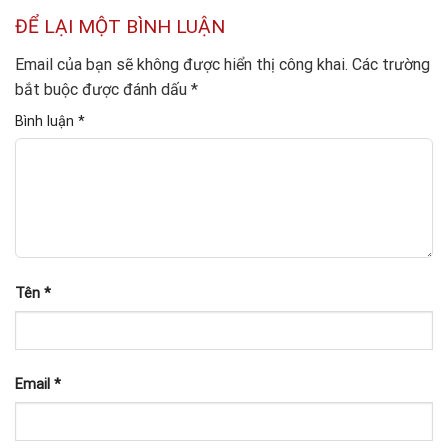
ĐỂ LẠI MỘT BÌNH LUẬN
Email của bạn sẽ không được hiển thị công khai.
Các trường
bắt buộc được đánh dấu
*
Bình luận
*
Tên
*
Email
*