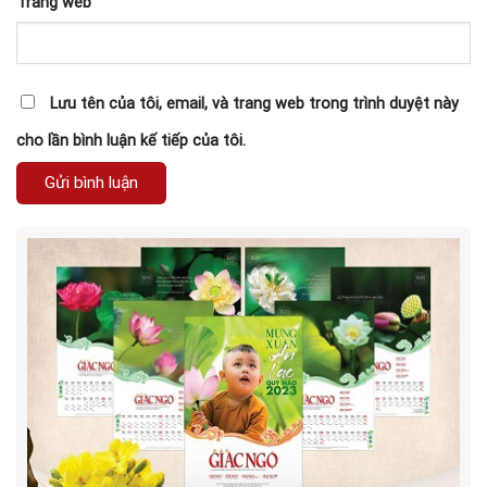
Trang web
Lưu tên của tôi, email, và trang web trong trình duyệt này
cho lần bình luận kế tiếp của tôi.