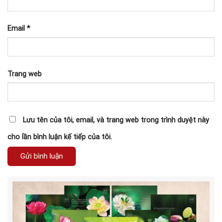
Email
*
Trang web
Lưu tên của tôi, email, và trang web trong trình duyệt này
cho lần bình luận kế tiếp của tôi.