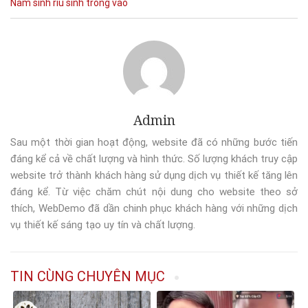
Nam sinh
rìu
sinh
trong
vào
Admin
Sau một thời gian hoạt động, website đã có những bước tiến
đáng kể cả về chất lượng và hình thức. Số lượng khách truy cập
website trở thành khách hàng sử dụng dịch vụ thiết kế tăng lên
đáng kể. Từ việc chăm chút nội dung cho website theo sở
thích, WebDemo đã dần chinh phục khách hàng với những dịch
vụ thiết kế sáng tạo uy tín và chất lượng.
TIN CÙNG CHUYÊN MỤC