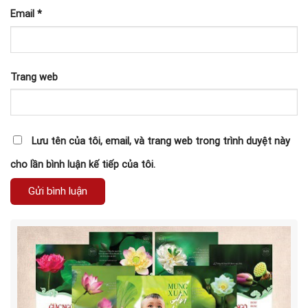
Email
*
Trang web
Lưu tên của tôi, email, và trang web trong trình duyệt này
cho lần bình luận kế tiếp của tôi.