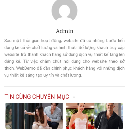
Admin
Sau một thời gian hoạt động, website đã có những bước tiến
đáng kể cả về chất lượng và hình thức. Số lượng khách truy cập
website trở thành khách hàng sử dụng dịch vụ thiết kế tăng lên
đáng kể. Từ việc chăm chút nội dung cho website theo sở
thích, WebDemo đã dần chinh phục khách hàng với những dịch
vụ thiết kế sáng tạo uy tín và chất lượng.
TIN CÙNG CHUYÊN MỤC