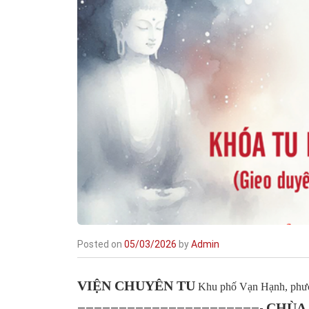
Posted on
05/03/2026
by
Admin
VIỆN CHUYÊN TU
Khu phố Vạn Hạnh, phườ
CHÙA
——————————————————————-