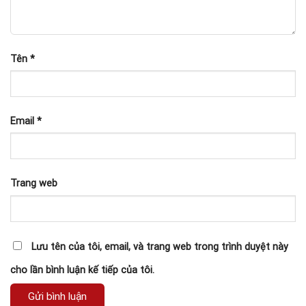
Tên
*
Email
*
Trang web
Lưu tên của tôi, email, và trang web trong trình duyệt này
cho lần bình luận kế tiếp của tôi.