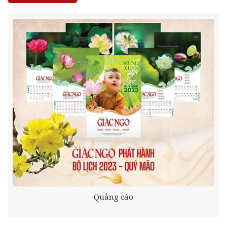
Quảng cáo