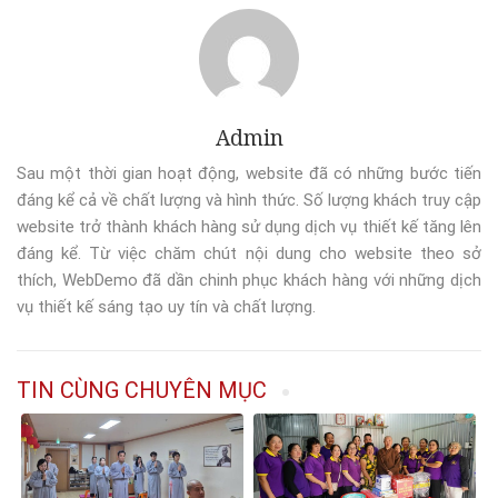
Admin
Sau một thời gian hoạt động, website đã có những bước tiến
đáng kể cả về chất lượng và hình thức. Số lượng khách truy cập
website trở thành khách hàng sử dụng dịch vụ thiết kế tăng lên
đáng kể. Từ việc chăm chút nội dung cho website theo sở
thích, WebDemo đã dần chinh phục khách hàng với những dịch
vụ thiết kế sáng tạo uy tín và chất lượng.
TIN CÙNG CHUYÊN MỤC