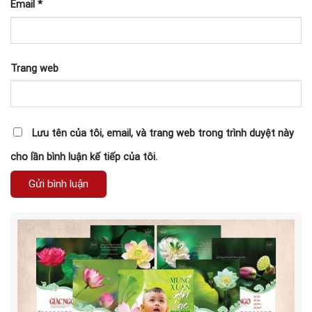
Email
*
Trang web
Lưu tên của tôi, email, và trang web trong trình duyệt này
cho lần bình luận kế tiếp của tôi.