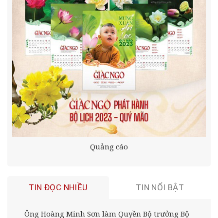
Quảng cáo
TIN ĐỌC NHIỀU
TIN NỔI BẬT
Ông Hoàng Minh Sơn làm Quyền Bộ trưởng Bộ