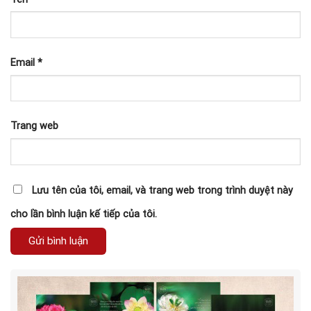
Email
*
Trang web
Lưu tên của tôi, email, và trang web trong trình duyệt này
cho lần bình luận kế tiếp của tôi.