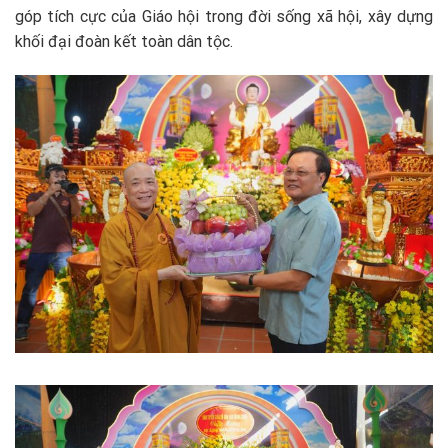
góp tích cực của Giáo hội trong đời sống xã hội, xây dựng
khối đại đoàn kết toàn dân tộc.