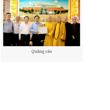
Quảng cáo