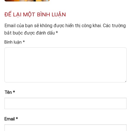
ĐỂ LẠI MỘT BÌNH LUẬN
Email của bạn sẽ không được hiển thị công khai.
Các trường
bắt buộc được đánh dấu
*
Bình luận
*
Tên
*
Email
*