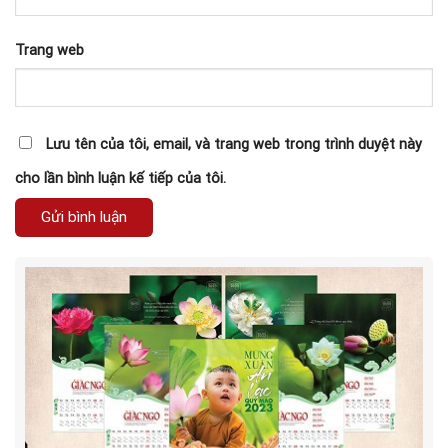
Trang web
Lưu tên của tôi, email, và trang web trong trình duyệt này
cho lần bình luận kế tiếp của tôi.